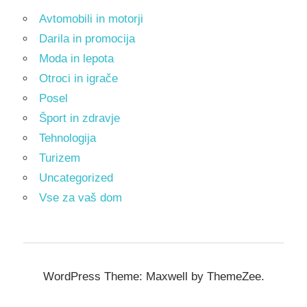
Avtomobili in motorji
Darila in promocija
Moda in lepota
Otroci in igrače
Posel
Šport in zdravje
Tehnologija
Turizem
Uncategorized
Vse za vaš dom
WordPress Theme: Maxwell by ThemeZee.