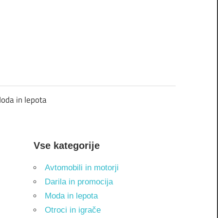
oda in lepota
Vse kategorije
Avtomobili in motorji
Darila in promocija
Moda in lepota
Otroci in igrače