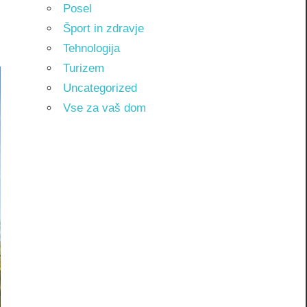
Posel
Šport in zdravje
Tehnologija
Turizem
Uncategorized
Vse za vaš dom