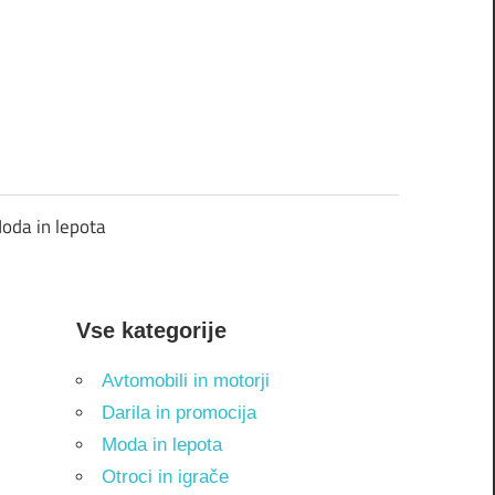
oda in lepota
Vse kategorije
Avtomobili in motorji
Darila in promocija
Moda in lepota
Otroci in igrače