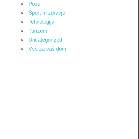
Posel
Šport in zdravje
Tehnologija
Turizem
Uncategorized
Vse za vaš dom