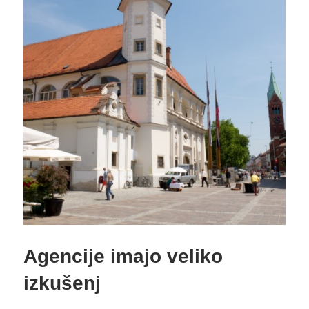
Agencije imajo veliko
izkušenj