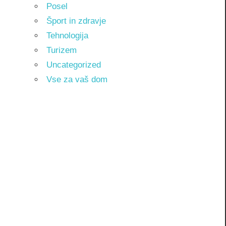
Posel
Šport in zdravje
Tehnologija
Turizem
Uncategorized
Vse za vaš dom