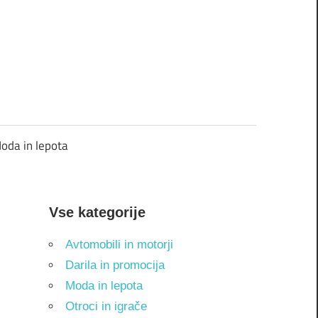
oda in lepota
Vse kategorije
Avtomobili in motorji
Darila in promocija
Moda in lepota
Otroci in igrače