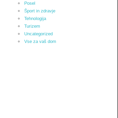
Posel
Šport in zdravje
Tehnologija
Turizem
Uncategorized
Vse za vaš dom