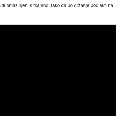
di oblazinjeni s tkanino, tako da bo držanje podlakti na