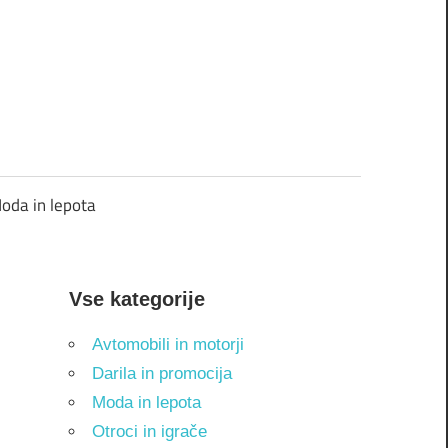
oda in lepota
Vse kategorije
Avtomobili in motorji
Darila in promocija
Moda in lepota
Otroci in igrače