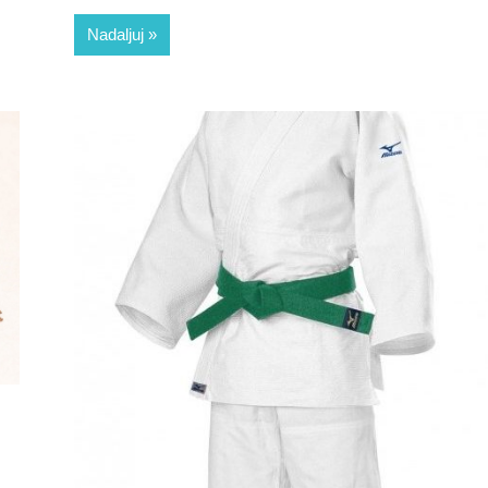
Nadaljuj