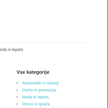
oda in lepota
Vse kategorije
Avtomobili in motorji
Darila in promocija
Moda in lepota
Otroci in igrače