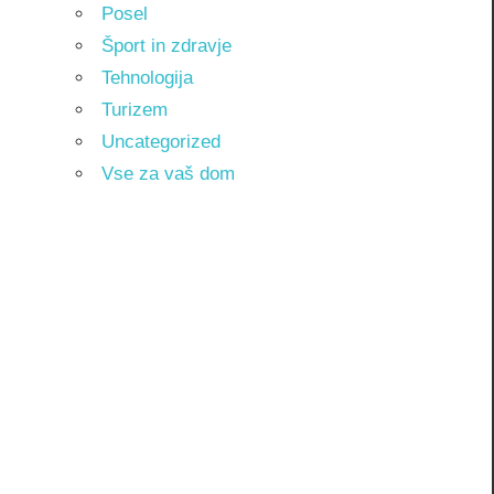
Posel
Šport in zdravje
Tehnologija
Turizem
Uncategorized
Vse za vaš dom