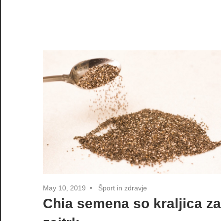
May 10, 2019
Šport in zdravje
Chia semena so kraljica za